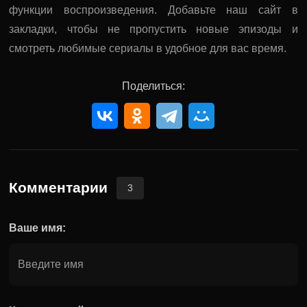
функции воспроизведения. Добавьте наш сайт в
закладки, чтобы не пропустить новые эпизоды и
смотреть любимые сериалы в удобное для вас время.
Поделиться:
Комментарии
3
Ваше имя: