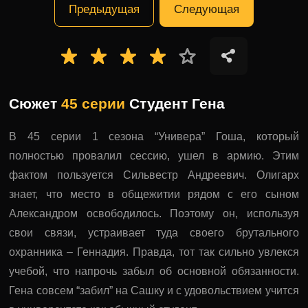
Предыдущая
Следующая
Сюжет
45 серии
Студент Гена
В 45 серии 1 сезона “Универа” Гоша, который
полностью провалил сессию, ушел в армию. Этим
фактом пользуется Сильвестр Андреевич. Олигарх
знает, что место в общежитии рядом с его сыном
Александром освободилось. Поэтому он, используя
свои связи, устраивает туда своего брутального
охранника – Геннадия. Правда, тот так сильно увлекся
учебой, что напрочь забыл об основной обязанности.
Гена совсем “забил” на Сашку и с удовольствием учится