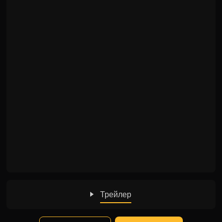
Трейлер