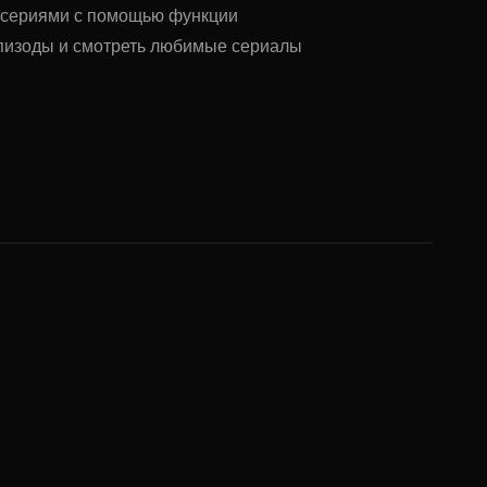
у сериями с помощью функции
 эпизоды и смотреть любимые сериалы