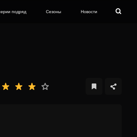
серии подряд
Сезоны
Новости