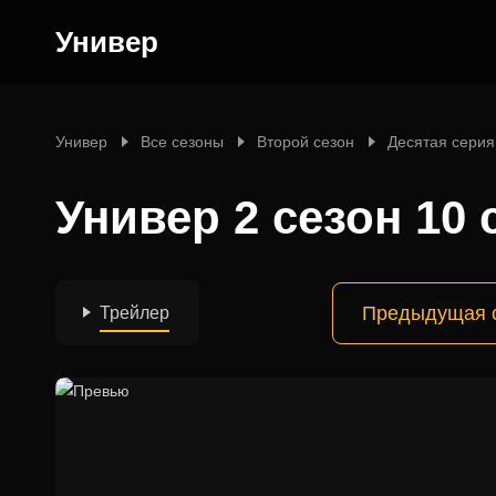
Универ
Универ
Все сезоны
Второй сезон
Десятая серия
Универ 2 сезон 10 
Предыдущая 
Трейлер