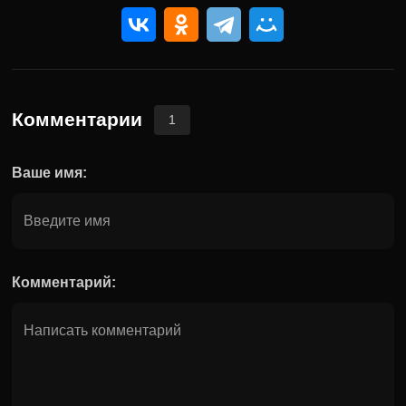
Комментарии
1
Ваше имя:
Комментарий: