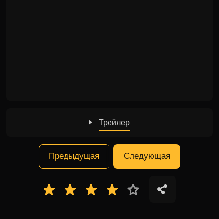
Трейлер
Предыдущая
Следующая