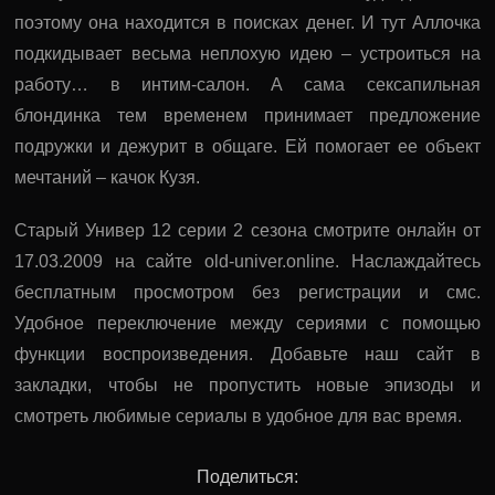
поэтому она находится в поисках денег. И тут Аллочка
подкидывает весьма неплохую идею – устроиться на
работу… в интим-салон. А сама сексапильная
блондинка тем временем принимает предложение
подружки и дежурит в общаге. Ей помогает ее объект
мечтаний – качок Кузя.
Старый Универ 12 серии 2 сезона смотрите онлайн от
17.03.2009 на сайте old-univer.online. Наслаждайтесь
бесплатным просмотром без регистрации и смс.
Удобное переключение между сериями с помощью
функции воспроизведения. Добавьте наш сайт в
закладки, чтобы не пропустить новые эпизоды и
смотреть любимые сериалы в удобное для вас время.
Поделиться: