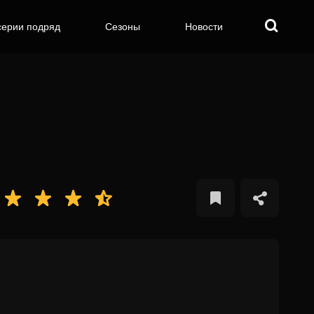
серии подряд
Сезоны
Новости