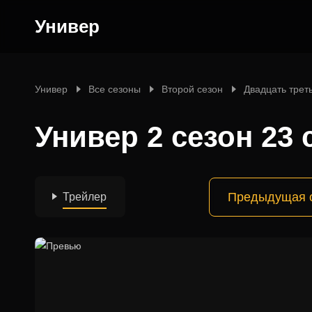
Универ
Универ
Все сезоны
Второй сезон
Двадцать трет
Универ 2 сезон 23 
Предыдущая 
Трейлер