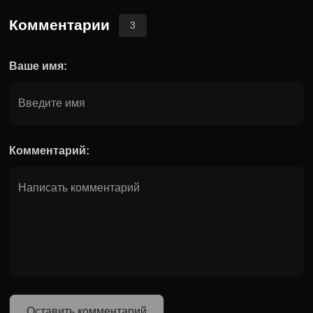
Комментарии
3
Ваше имя:
Комментарий:
Оставить комментарий