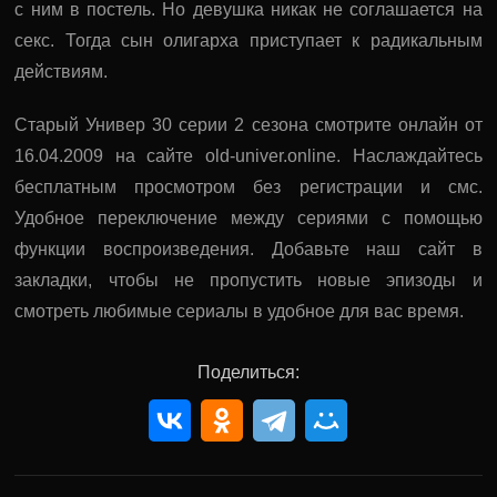
с ним в постель. Но девушка никак не соглашается на
секс. Тогда сын олигарха приступает к радикальным
действиям.
Старый Универ 30 серии 2 сезона смотрите онлайн от
16.04.2009 на сайте old-univer.online. Наслаждайтесь
бесплатным просмотром без регистрации и смс.
Удобное переключение между сериями с помощью
функции воспроизведения. Добавьте наш сайт в
закладки, чтобы не пропустить новые эпизоды и
смотреть любимые сериалы в удобное для вас время.
Поделиться: