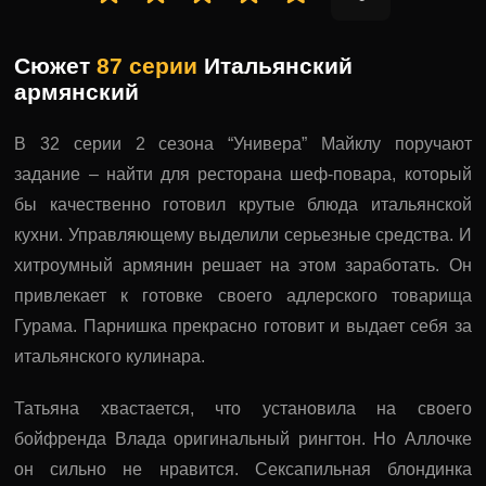
Сюжет
87 серии
Итальянский
армянский
В 32 серии 2 сезона “Универа” Майклу поручают
задание – найти для ресторана шеф-повара, который
бы качественно готовил крутые блюда итальянской
кухни. Управляющему выделили серьезные средства. И
хитроумный армянин решает на этом заработать. Он
привлекает к готовке своего адлерского товарища
Гурама. Парнишка прекрасно готовит и выдает себя за
итальянского кулинара.
Татьяна хвастается, что установила на своего
бойфренда Влада оригинальный рингтон. Но Аллочке
он сильно не нравится. Сексапильная блондинка