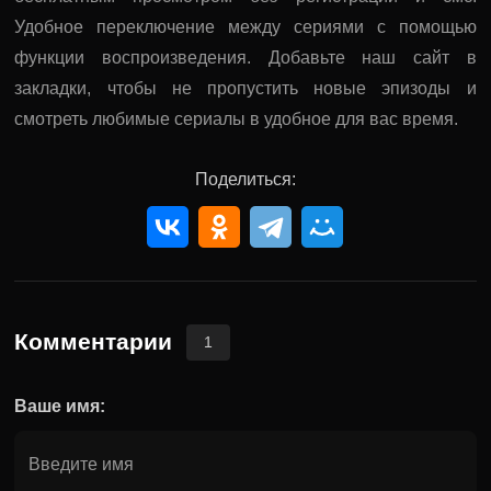
Удобное переключение между сериями с помощью
функции воспроизведения. Добавьте наш сайт в
закладки, чтобы не пропустить новые эпизоды и
смотреть любимые сериалы в удобное для вас время.
Поделиться:
Комментарии
1
Ваше имя: