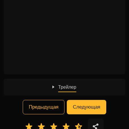
Трейлер
Предыдущая
Следующая