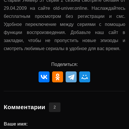
Старый Универ 37 серии 2 сезона смотрите онлайн от
29.04.2009 на сайте old-univer.online. Наслаждайтесь
бесплатным просмотром без регистрации и смс.
Удобное переключение между сериями с помощью
функции воспроизведения. Добавьте наш сайт в
закладки, чтобы не пропустить новые эпизоды и
смотреть любимые сериалы в удобное для вас время.
Поделиться:
Комментарии
2
Ваше имя: