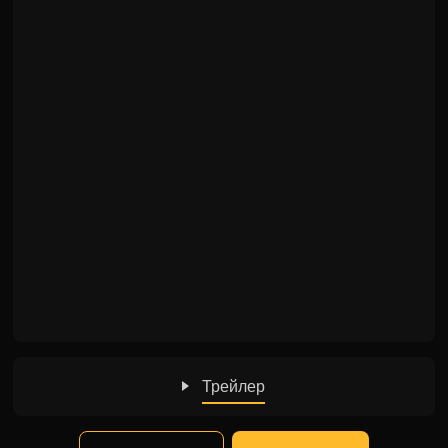
Трейлер