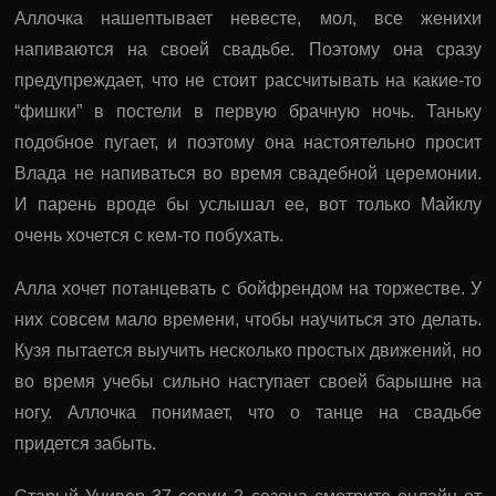
Аллочка нашептывает невесте, мол, все женихи
напиваются на своей свадьбе. Поэтому она сразу
предупреждает, что не стоит рассчитывать на какие-то
“фишки” в постели в первую брачную ночь. Таньку
подобное пугает, и поэтому она настоятельно просит
Влада не напиваться во время свадебной церемонии.
И парень вроде бы услышал ее, вот только Майклу
очень хочется с кем-то побухать.
Алла хочет потанцевать с бойфрендом на торжестве. У
них совсем мало времени, чтобы научиться это делать.
Кузя пытается выучить несколько простых движений, но
во время учебы сильно наступает своей барышне на
ногу. Аллочка понимает, что о танце на свадьбе
придется забыть.