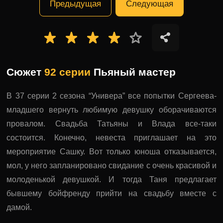
Предыдущая
Следующая
Сюжет
92 серии
Пьяный мастер
В 37 серии 2 сезона “Универа” все попытки Сергеева-
младшего вернуть любимую девушку оборачиваются
провалом. Свадьба Татьяны и Влада все-таки
состоится. Конечно, невеста приглашает на это
мероприятие Сашку. Вот только юноша отказывается,
мол, у него запланировано свидание с очень красивой и
молоденькой девушкой. И тогда Таня предлагает
бывшему бойфренду прийти на свадьбу вместе с
дамой.