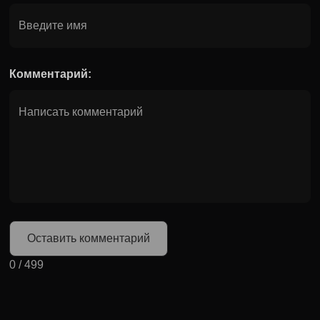
Комментарий:
Оставить комментарий
0
/
499