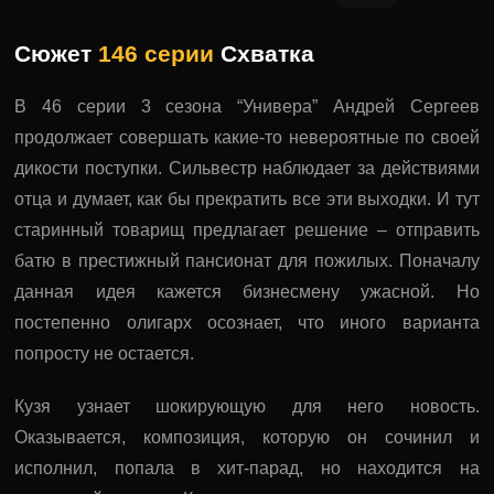
Сюжет
146 серии
Схватка
В 46 серии 3 сезона “Универа” Андрей Сергеев
продолжает совершать какие-то невероятные по своей
дикости поступки. Сильвестр наблюдает за действиями
отца и думает, как бы прекратить все эти выходки. И тут
старинный товарищ предлагает решение – отправить
батю в престижный пансионат для пожилых. Поначалу
данная идея кажется бизнесмену ужасной. Но
постепенно олигарх осознает, что иного варианта
попросту не остается.
Кузя узнает шокирующую для него новость.
Оказывается, композиция, которую он сочинил и
исполнил, попала в хит-парад, но находится на