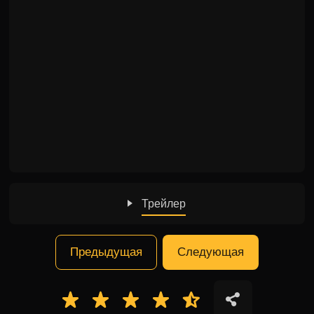
Трейлер
Предыдущая
Следующая