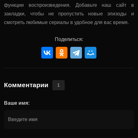
функции воспроизведения. Добавьте наш сайт в
закладки, чтобы не пропустить новые эпизоды и
смотреть любимые сериалы в удобное для вас время.
Поделиться:
Комментарии
1
Ваше имя: