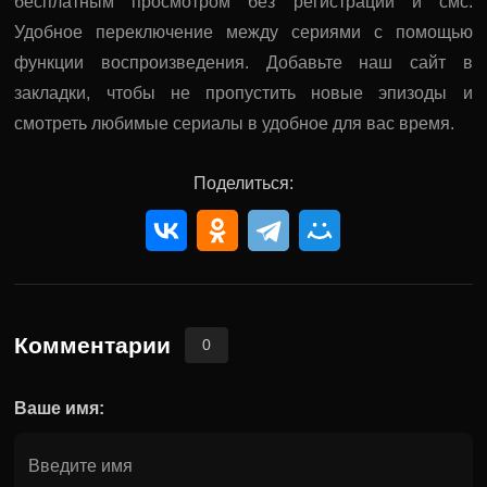
бесплатным просмотром без регистрации и смс.
Удобное переключение между сериями с помощью
функции воспроизведения. Добавьте наш сайт в
закладки, чтобы не пропустить новые эпизоды и
смотреть любимые сериалы в удобное для вас время.
Поделиться:
Комментарии
0
Ваше имя: