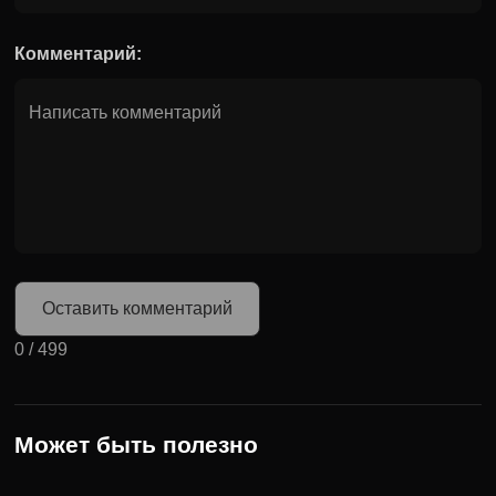
Комментарий:
Оставить комментарий
0
/
499
Может быть полезно