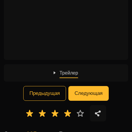
Трейлер
Предыдущая
Следующая