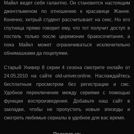
Майкл ведет себя галантно. Он становится настоящим
джентльменом по отношению к красавице Жанне.
Конечно, хитрый студент рассчитывает на секс. Но его
спутница прямо говорит ему, что тот получит доступ в
постель только после церемонии бракосочетания, а
пока Майкл может ограничиваться исключительно
обнимашками да поцелуями.
Старый Универ 8 серии 4 сезона смотрите онлайн от
24.05.2010 на сайте old-univer.online. Наслаждайтесь
бесплатным просмотром без регистрации и смс.
Удобное переключение между сериями с помощью
функции воспроизведения. Добавьте наш сайт в
закладки, чтобы не пропустить новые эпизоды и
смотреть любимые сериалы в удобное для вас время.