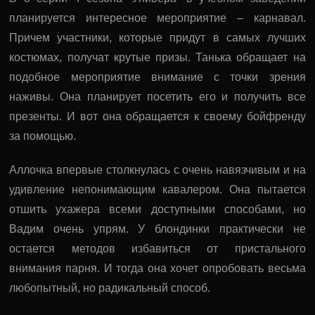
планируется интересное мероприятие – карнавал.
Причем участники, которые придут в самых лучших
костюмах, получат крутые призы. Танька обращает на
подобное мероприятие внимание с точки зрения
наживы. Она планирует посетить его и получить все
презенты. И вот она обращается к своему бойфренду
за помощью.
Аллочка впервые столкнулась с очень навязчивым и на
удивление непонимающим кавалером. Она пытается
отшить ухажера всеми доступными способами, но
Вадим очень упрям. У блондинки практически не
остается методов избавиться от пристального
внимания парня. И тогда она хочет опробовать весьма
любопытный, но радикальный способ.