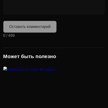
Оставить комментарий
0
/
499
Может быть полезно