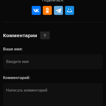
Поделиться:
Комментарии
0
Ваше имя:
Комментарий: