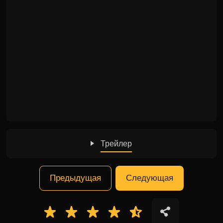
Трейлер
Предыдущая
Следующая