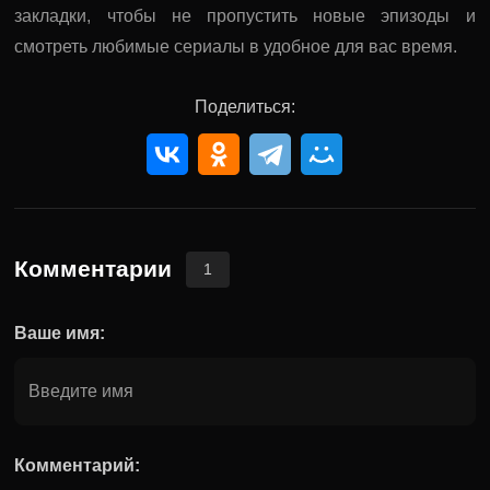
закладки, чтобы не пропустить новые эпизоды и
смотреть любимые сериалы в удобное для вас время.
Поделиться:
Комментарии
1
Ваше имя:
Комментарий: