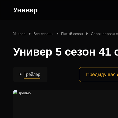
Универ
Универ
Все сезоны
Пятый сезон
Сорок первая 
Универ 5 сезон 41 
Предыдущая 
Трейлер