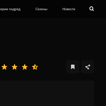
серии подряд
Сезоны
Новости