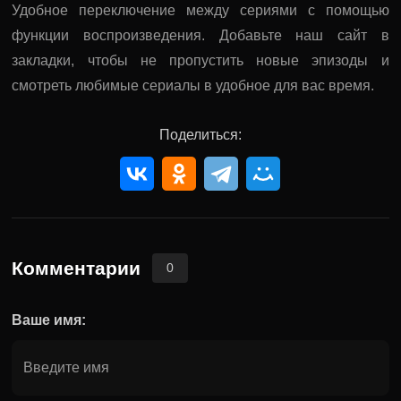
Удобное переключение между сериями с помощью
функции воспроизведения. Добавьте наш сайт в
закладки, чтобы не пропустить новые эпизоды и
смотреть любимые сериалы в удобное для вас время.
Поделиться:
Комментарии
0
Ваше имя: