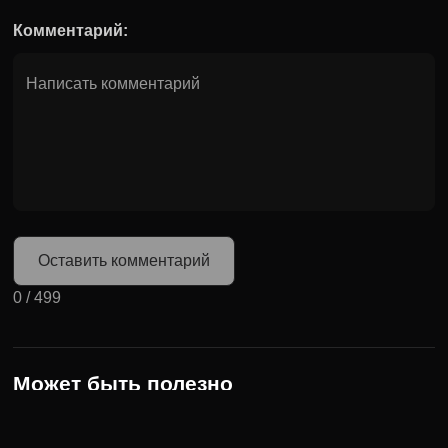
Комментарий:
Оставить комментарий
0
/
499
Может быть полезно