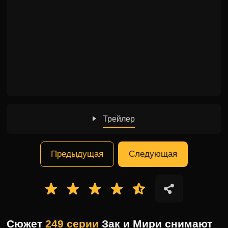
Трейлер
Предыдущая
Следующая
Сюжет
249 серии
Зак и Мири снимают