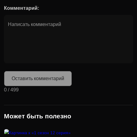
Комментарий:
Оставить комментарий
0
/
499
Может быть полезно