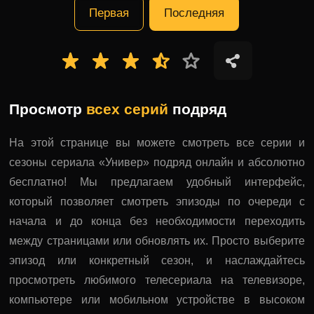
Первая
Последняя
Просмотр
всех серий
подряд
На этой странице вы можете смотреть все серии и
сезоны сериала «Универ» подряд онлайн и абсолютно
бесплатно! Мы предлагаем удобный интерфейс,
который позволяет смотреть эпизоды по очереди с
начала и до конца без необходимости переходить
между страницами или обновлять их. Просто выберите
эпизод или конкретный сезон, и наслаждайтесь
просмотреть любимого телесериала на телевизоре,
компьютере или мобильном устройстве в высоком