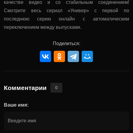
качестве видео и со стабильным соединением!
Смотрите весь сериал «Универ» с первой по
последнюю серию онлайн с автоматическим
переключением между выпусками.
Поделиться:
Комментарии
0
Ваше имя: