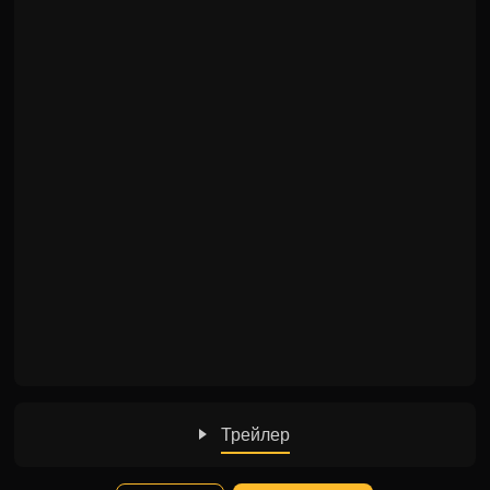
Трейлер