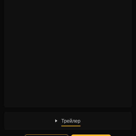
Трейлер