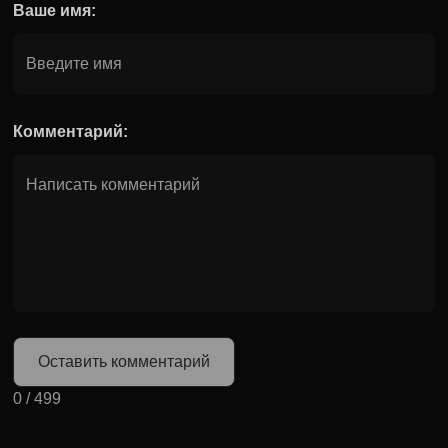
Ваше имя:
Комментарий:
Оставить комментарий
0
/
499