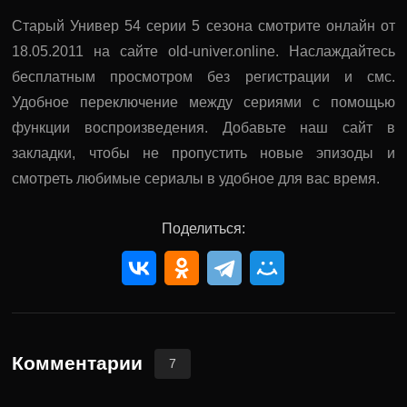
Старый Универ 54 серии 5 сезона смотрите онлайн от
18.05.2011 на сайте old-univer.online. Наслаждайтесь
бесплатным просмотром без регистрации и смс.
Удобное переключение между сериями с помощью
функции воспроизведения. Добавьте наш сайт в
закладки, чтобы не пропустить новые эпизоды и
смотреть любимые сериалы в удобное для вас время.
Поделиться:
Комментарии
7