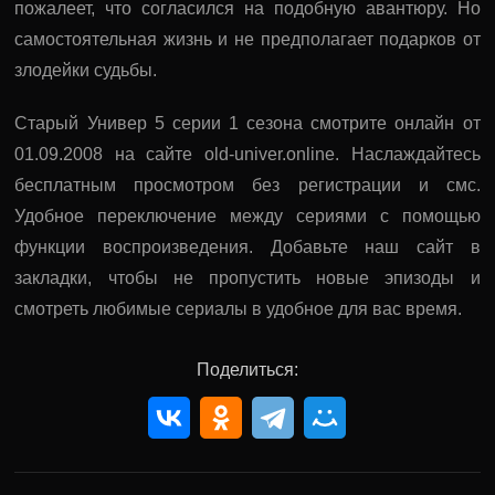
пожалеет, что согласился на подобную авантюру. Но
самостоятельная жизнь и не предполагает подарков от
злодейки судьбы.
Старый Универ 5 серии 1 сезона смотрите онлайн от
01.09.2008 на сайте old-univer.online. Наслаждайтесь
бесплатным просмотром без регистрации и смс.
Удобное переключение между сериями с помощью
функции воспроизведения. Добавьте наш сайт в
закладки, чтобы не пропустить новые эпизоды и
смотреть любимые сериалы в удобное для вас время.
Поделиться: