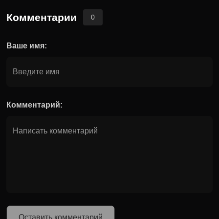
Комментарии
0
Ваше имя:
Комментарий:
Оставить комментарий