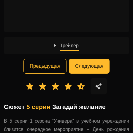
Трейлер
Предыдущая
Следующая
Сюжет
5 серии
Загадай желание
В 5 серии 1 сезона “Универа” в учебном учреждении
близится очередное мероприятие – День рождения