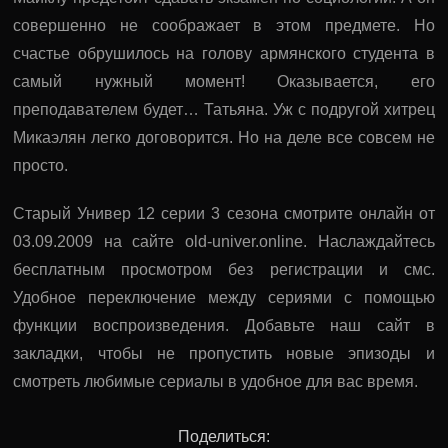
совершенно не соображает в этом предмете. Но
счастье обрушилось на голову армянского студента в
самый нужный момент! Оказывается, его
преподавателем будет… Татьяна. Уж с подругой хитрец
Микаэлян легко договорится. Но на деле все совсем не
просто.
Старый Универ 12 серии 3 сезона смотрите онлайн от
03.09.2009 на сайте old-univer.online. Наслаждайтесь
бесплатным просмотром без регистрации и смс.
Удобное переключение между сериями с помощью
функции воспроизведения. Добавьте наш сайт в
закладки, чтобы не пропустить новые эпизоды и
смотреть любимые сериалы в удобное для вас время.
Поделиться: