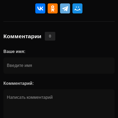
Комментарии
0
Ваше имя:
Комментарий: