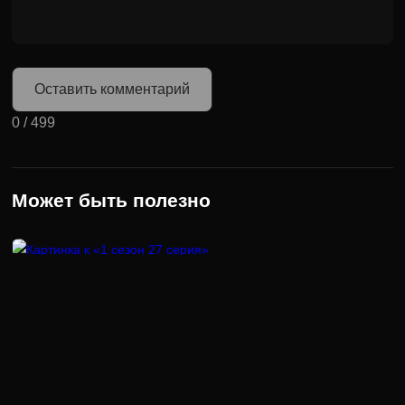
Оставить комментарий
0
/
499
Может быть полезно