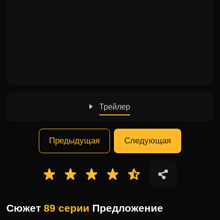
Трейлер
Предыдущая
Следующая
Сюжет
89 серии
Предложение