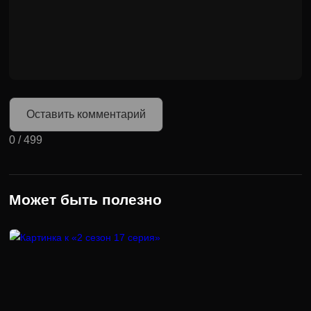
Оставить комментарий
0
/
499
Может быть полезно