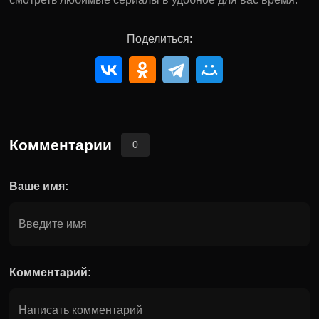
Поделиться:
Комментарии
0
Ваше имя:
Комментарий: