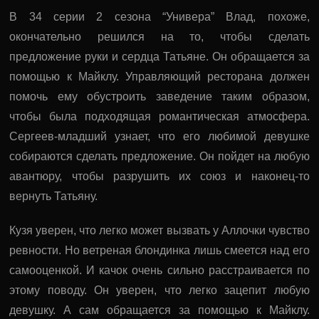
В 34 серии 2 сезона “Универа” Влад, похоже,
окончательно решился на то, чтобы сделать
предложение руки и сердца Татьяне. Он обращается за
помощью к Майклу. Управляющий ресторана должен
помочь ему обустроить заведение таким образом,
чтобы была подходящая романтическая атмосфера.
Сергеев-младший узнает, что его любимой девушке
собираются сделать предложение. Он пойдет на любую
авантюру, чтобы разрушить их союз и наконец-то
вернуть Татьяну.
Кузя уверен, что легко может вызвать у Аллочки чувство
ревности. Но ветреная блондинка лишь смеется над его
самооценкой. И качок очень сильно расстраивается по
этому поводу. Он уверен, что легко зацепит любую
девушку. А сам обращается за помощью к Майклу.