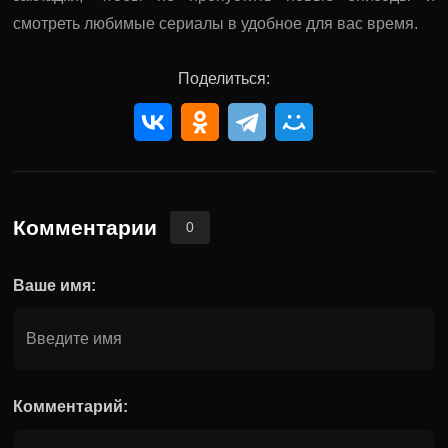
смотреть любимые сериалы в удобное для вас время.
Поделиться:
Комментарии
0
Ваше имя:
Комментарий: