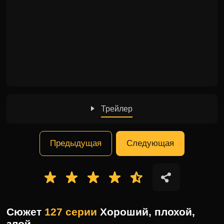
Трейлер
Предыдущая
Следующая
Сюжет
127 серии
Хороший, плохой,
злой