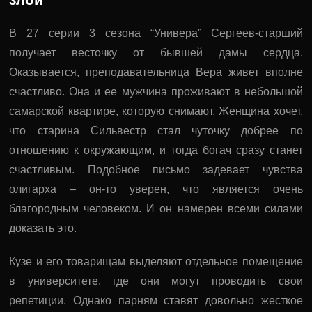
В 27 серии 3 сезона “Универа” Сергеев-старший
получает весточку от бывшей дамы сердца.
Оказывается, преподавательница Вера живет вполне
счастливо. Она и ее мужчина проживают в небольшой
самарской квартире, которую снимают. Женщина хочет,
что старина Сильвестр стал чуточку добрее по
отношению к окружающим, и тогда богач сразу станет
счастливым. Подобное письмо задевает чувства
олигарха – он-то уверен, что является очень
благородным человеком. И он намерен всеми силами
доказать это.
Кузе и его товарищам выделяют отдельное помещение
в университете, где они могут проводить свои
репетиции. Однако парням ставят довольно жесткое