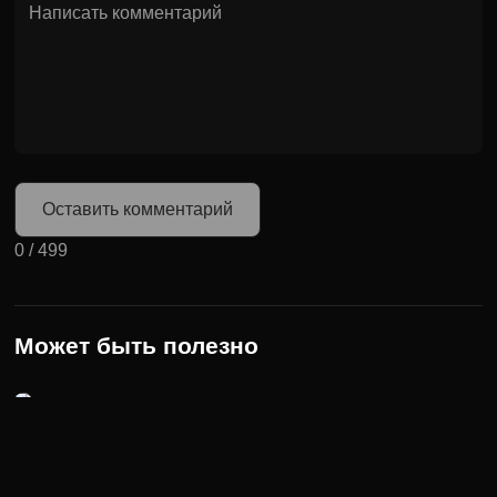
Оставить комментарий
0
/
499
Может быть полезно