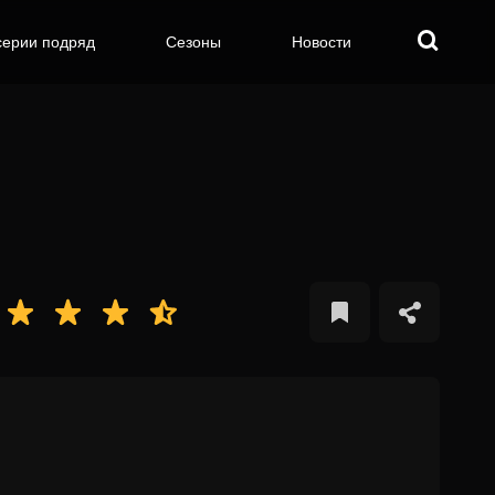
серии подряд
Сезоны
Новости