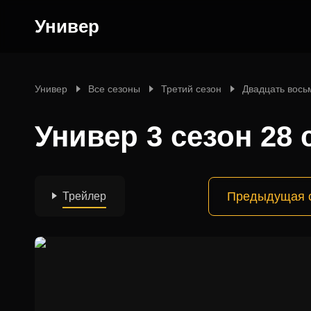
Универ
Универ
Все сезоны
Третий сезон
Двадцать вось
Универ 3 сезон 28 
Предыдущая 
Трейлер