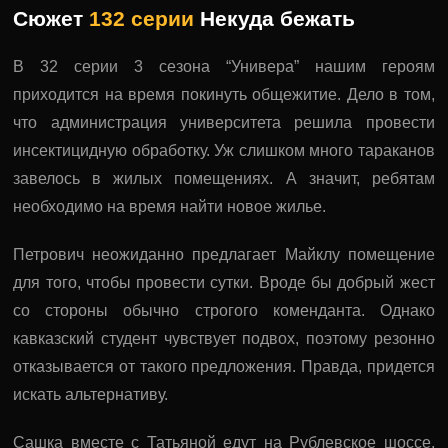
Сюжет
132 серии
Некуда бежать
В 32 серии 3 сезона “Универа” нашим героям
приходится на время покинуть общежитие. Дело в том,
что администрация университета решила провести
инсектицидную обработку. Уж слишком много тараканов
завелось в жилых помещениях. А значит, ребятам
необходимо на время найти новое жилье.
Петрович неожиданно предлагает Майклу помещение
для того, чтобы провести сутки. Вроде бы добрый жест
со стороны обычно строгого коменданта. Однако
кавказский студент чувствует подвох, поэтому резонно
отказывается от такого предложения. Правда, придется
искать альтернативу.
Сашка вместе с Татьяной едут на Рублевское шоссе,