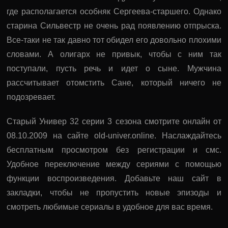
где располагается особняк Сергеева-старшего. Однако
старина Сильвестр не очень рад появлению отпрыска.
Все-таки не так давно тот обидел его довольно плохими
словами. А олигарх не привык, чтобы с ним так
поступали, пусть речь и идет о сыне. Мужчина
рассчитывает отомстить Сане, который ничего не
подозревает.
Старый Универ 32 серии 3 сезона смотрите онлайн от
08.10.2009 на сайте old-univer.online. Наслаждайтесь
бесплатным просмотром без регистрации и смс.
Удобное переключение между сериями с помощью
функции воспроизведения. Добавьте наш сайт в
закладки, чтобы не пропустить новые эпизоды и
смотреть любимые сериалы в удобное для вас время.