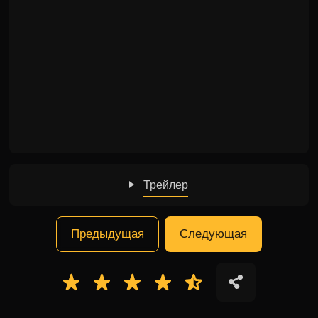
Трейлер
Предыдущая
Следующая