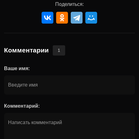
Поделиться:
Комментарии
1
Ваше имя:
Комментарий: