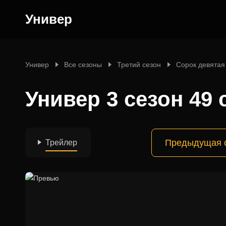
Универ
Универ
Все сезоны
Третий сезон
Сорок девятая
Универ 3 сезон 49 
Предыдущая 
Трейлер