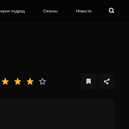
серии подряд
Сезоны
Новости