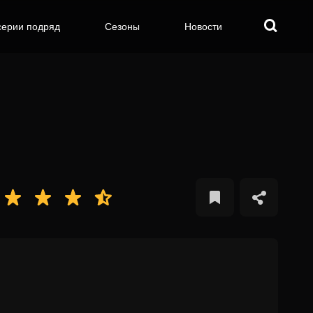
серии подряд
Сезоны
Новости