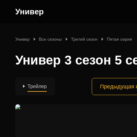
Универ
Универ
Все сезоны
Третий сезон
Пятая серия
Универ 3 сезон 5 с
Предыдущая 
Трейлер