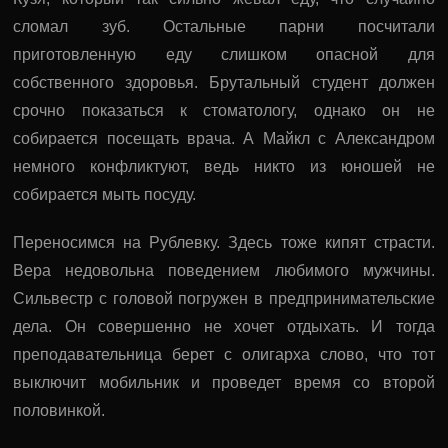
сломал зуб. Остальные парни посчитали
приготовленную еду слишком опасной для
собственного здоровья. Брутальный студент должен
срочно показаться к стоматологу, однако он не
собирается посещать врача. А Майкл с Александром
немного конфликтуют, ведь никто из юношей не
собирается мыть посуду.
Переносимся на Рублевку. Здесь тоже кипят страсти.
Вера недовольна поведением любимого мужчины.
Сильвестр с головой погружен в предпринимательские
дела. Он совершенно не хочет отдыхать. И тогда
преподавательница берет с олигарха слово, что тот
выключит мобильник и проведет время со второй
половинкой.