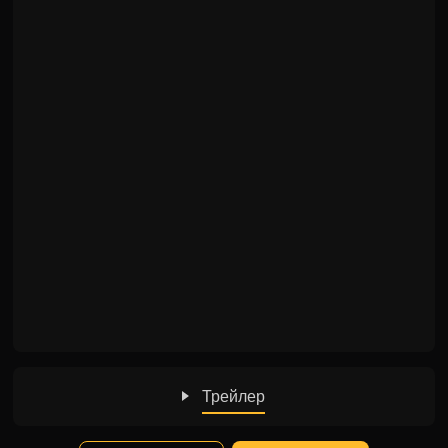
Трейлер