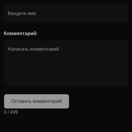
Комментарий:
Оставить комментарий
0
/
499