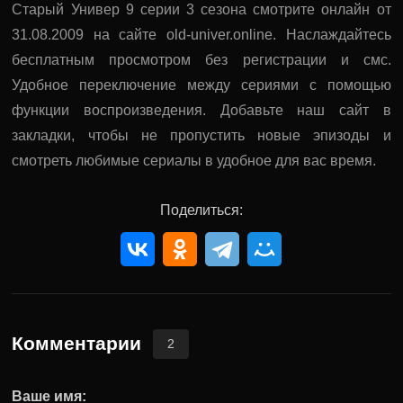
Старый Универ 9 серии 3 сезона смотрите онлайн от
31.08.2009 на сайте old-univer.online. Наслаждайтесь
бесплатным просмотром без регистрации и смс.
Удобное переключение между сериями с помощью
функции воспроизведения. Добавьте наш сайт в
закладки, чтобы не пропустить новые эпизоды и
смотреть любимые сериалы в удобное для вас время.
Поделиться:
Комментарии
2
Ваше имя: