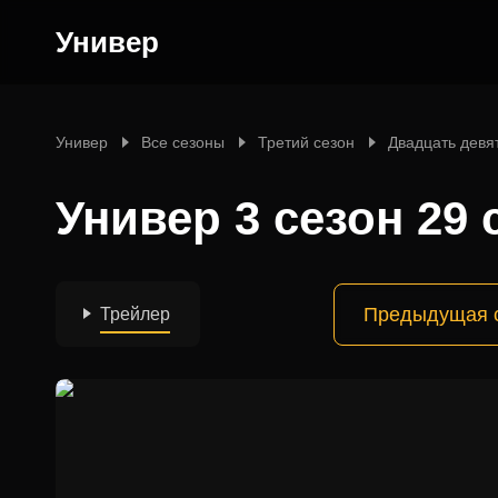
Универ
Универ
Все сезоны
Третий сезон
Двадцать девя
Универ 3 сезон 29 
Предыдущая 
Трейлер