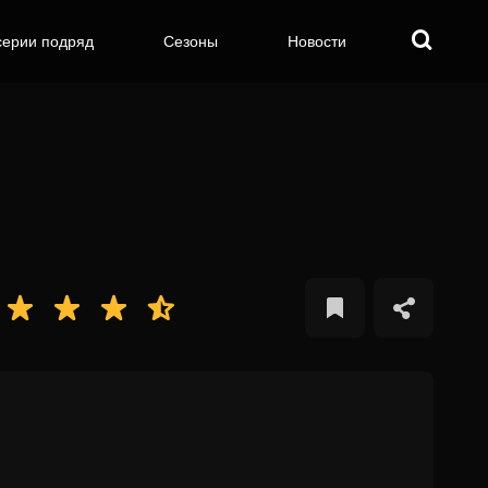
серии подряд
Сезоны
Новости